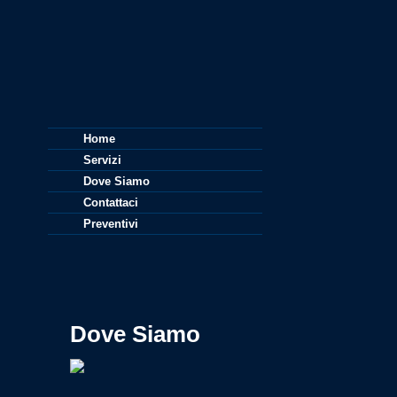
Home
Servizi
Dove Siamo
Contattaci
Preventivi
Dove Siamo